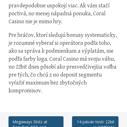
pravdepodobne uspokojí viac. Ak vám stačí
poctivá, no menej nápadná ponuka, Coral
Casino nie je mimo hry.
Pre hráčov, ktorí sledujú bonusy systematicky,
je rozumné vyberať si operátora podľa toho,
ako sa správa k podmienkam a výplatám, nie
podľa farby loga. Coral Casino má svoju váhu,
no 22bit dnes pôsobí ako presvedčivejšia voľba
pre tých, čo chcú z no deposit segmentu
vyťažiť maximum bez zbytočných
kompromisov.
Post
Megaways Slots at
14 päivän testi: 22bit