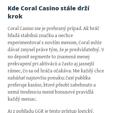
Kde Coral Casino stále drží
krok
Coral Casino nie je prehraný prípad. Ak hráč
hľadá stabilnú značku a nechce
experimentovať s novším menom, Coral môže
dávať zmysel práve tým, že je predvídateľný. V
no deposit segmente to znamená menej
prekvapení pri aktivácii a často aj jasnejší
rámec, čo sa od hráča očakáva. Nie každý chce
naháňať najnovšiu ponuku; časť publika
preferuje kasíno, ktoré pôsobí zabehnuto a
nemá tendenciu meniť bonusové pravidlá
každý mesiac.
Aj z pohľadu GGR je tento prístup logický.