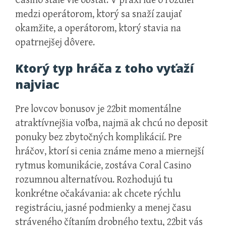
Casino stále vie obstáť. V praxi ide o rozdiel
medzi operátorom, ktorý sa snaží zaujať
okamžite, a operátorom, ktorý stavia na
opatrnejšej dôvere.
Ktorý typ hráča z toho vyťaží
najviac
Pre lovcov bonusov je 22bit momentálne
atraktívnejšia voľba, najmä ak chcú no deposit
ponuky bez zbytočných komplikácií. Pre
hráčov, ktorí si cenia známe meno a miernejší
rytmus komunikácie, zostáva Coral Casino
rozumnou alternatívou. Rozhodujú tu
konkrétne očakávania: ak chcete rýchlu
registráciu, jasné podmienky a menej času
stráveného čítaním drobného textu, 22bit vás