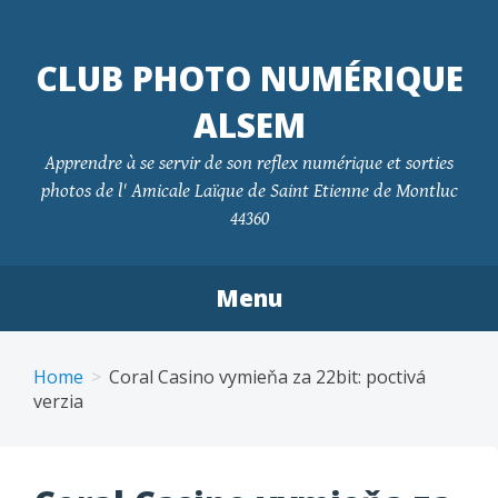
CLUB PHOTO NUMÉRIQUE
ALSEM
Apprendre à se servir de son reflex numérique et sorties
photos de l' Amicale Laïque de Saint Etienne de Montluc
44360
Menu
Skip
to
Home
Coral Casino vymieňa za 22bit: poctivá
content
verzia