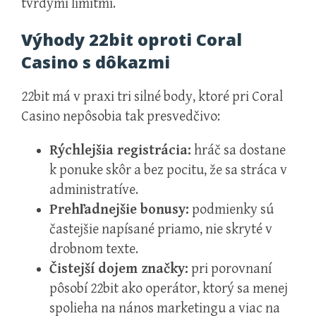
tvrdými limitmi.
Výhody 22bit oproti Coral
Casino s dôkazmi
22bit má v praxi tri silné body, ktoré pri Coral
Casino nepôsobia tak presvedčivo:
Rýchlejšia registrácia:
hráč sa dostane
k ponuke skôr a bez pocitu, že sa stráca v
administratíve.
Prehľadnejšie bonusy:
podmienky sú
častejšie napísané priamo, nie skryté v
drobnom texte.
Čistejší dojem značky:
pri porovnaní
pôsobí 22bit ako operátor, ktorý sa menej
spolieha na nános marketingu a viac na