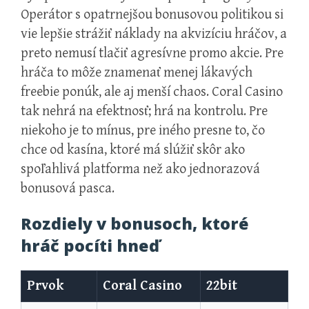
Operátor s opatrnejšou bonusovou politikou si
vie lepšie strážiť náklady na akvizíciu hráčov, a
preto nemusí tlačiť agresívne promo akcie. Pre
hráča to môže znamenať menej lákavých
freebie ponúk, ale aj menší chaos. Coral Casino
tak nehrá na efektnosť; hrá na kontrolu. Pre
niekoho je to mínus, pre iného presne to, čo
chce od kasína, ktoré má slúžiť skôr ako
spoľahlivá platforma než ako jednorazová
bonusová pasca.
Rozdiely v bonusoch, ktoré
hráč pocíti hneď
Prvok
Coral Casino
22bit