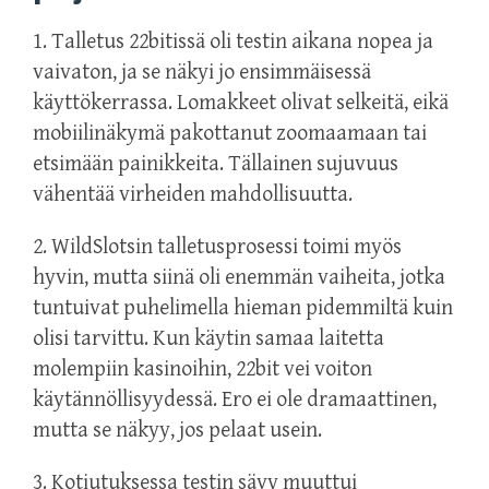
1. Talletus 22bitissä oli testin aikana nopea ja
vaivaton, ja se näkyi jo ensimmäisessä
käyttökerrassa. Lomakkeet olivat selkeitä, eikä
mobiilinäkymä pakottanut zoomaamaan tai
etsimään painikkeita. Tällainen sujuvuus
vähentää virheiden mahdollisuutta.
2. WildSlotsin talletusprosessi toimi myös
hyvin, mutta siinä oli enemmän vaiheita, jotka
tuntuivat puhelimella hieman pidemmiltä kuin
olisi tarvittu. Kun käytin samaa laitetta
molempiin kasinoihin, 22bit vei voiton
käytännöllisyydessä. Ero ei ole dramaattinen,
mutta se näkyy, jos pelaat usein.
3. Kotiutuksessa testin sävy muuttui