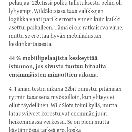
pelaajaa. 22bitissä polku talletuksesta peliin oli
lyhyempi, WildSlotsissa taas valikkojen
logiikka vaati pari kierrosta ennen kuin kaikki
asettui paikalleen. Tämä ei ole ratkaiseva virhe,
mutta se erottaa hyvän mobiilialustan
keskinkertaisesta.
44 % mobiilipelaajista keskeyttää
istunnon, jos sivusto tuntuu hitaalta
ensimmäisten minuuttien aikana.
4. Tämän testin aikana 22bit onnistui pitämään
rytmin tasaisena myös silloin, kun yhteys ei
ollut täydellinen. WildSlots toimi kyllä, mutta
latausviiveet korostuivat enemmän juuri
heikommassa verkossa. Se on pieni mutta
käytännössä tärkeä ero, koska