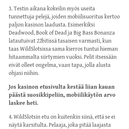
3. Testin aikana kokeilin myös useita
tunnettuja pelejä, joiden mobiilisuoritus kertoo
paljon kasinon laadusta. Esimerkiksi
Deadwood, Book of Dead ja Big Bass Bonanza
latautuivat 22bitissä tasaisen varmasti, kun
taas WildSlotsissa sama kierros tuntui hieman
hitaammalta siirtymien vuoksi. Pelit itsessään
eivät olleet ongelma, vaan tapa, jolla alusta
ohjasi niihin.
Jos kasinon etusivulta kestää liian kauan
päästä suosikkipeliin, mobiilikäytön arvo
laskee heti.
4. WildSlotsin etu on kuitenkin siinä, että se ei
näytä karsitulta. Pelaaja, joka pitää laajasta