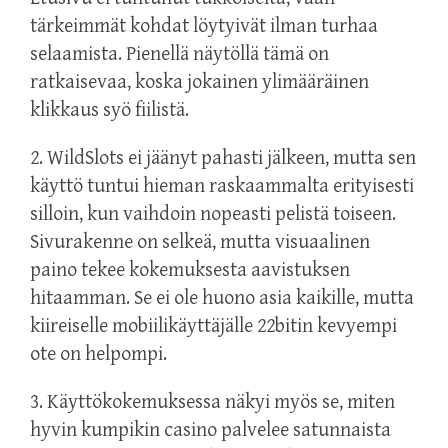
tärkeimmät kohdat löytyivät ilman turhaa
selaamista. Pienellä näytöllä tämä on
ratkaisevaa, koska jokainen ylimääräinen
klikkaus syö fiilistä.
2. WildSlots ei jäänyt pahasti jälkeen, mutta sen
käyttö tuntui hieman raskaammalta erityisesti
silloin, kun vaihdoin nopeasti pelistä toiseen.
Sivurakenne on selkeä, mutta visuaalinen
paino tekee kokemuksesta aavistuksen
hitaamman. Se ei ole huono asia kaikille, mutta
kiireiselle mobiilikäyttäjälle 22bitin kevyempi
ote on helpompi.
3. Käyttökokemuksessa näkyi myös se, miten
hyvin kumpikin casino palvelee satunnaista