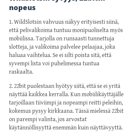
nopeus
1. WildSlotsin vahvuus näkyy erityisesti siinä,
että pelivalikoima tuntuu monipuoliselta myös
mobiilissa. Tarjolla on runsaasti tunnettuja
slotteja, ja valikoima palvelee pelaajaa, joka
haluaa vaihtelua. Se ei silti poista sitä, että
syvempi lista voi puhelimessa tuntua
raskaalta.
2. 22bit puolestaan hyötyy siitä, että se ei yritä
näyttää kaikkea kerralla. Kun mobiilikäyttäjälle
tarjoillaan tiiviimpi ja nopeampi reitti peleihin,
kokemus pysyy kirkkaana. Tässä mielessä 22bit
on parempi valinta, jos arvostat
käytännöllisyyttä enemmän kuin näyttävyyttä.